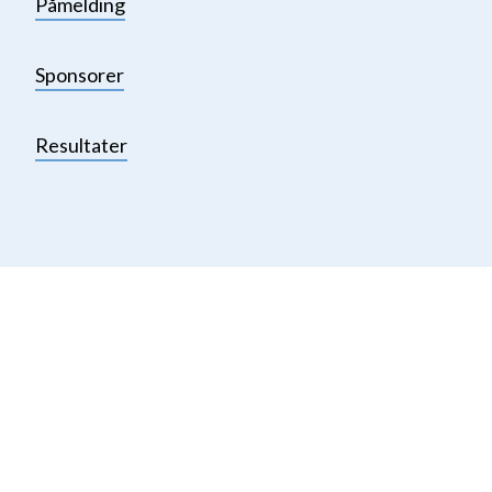
Påmelding
Sponsorer
Resultater