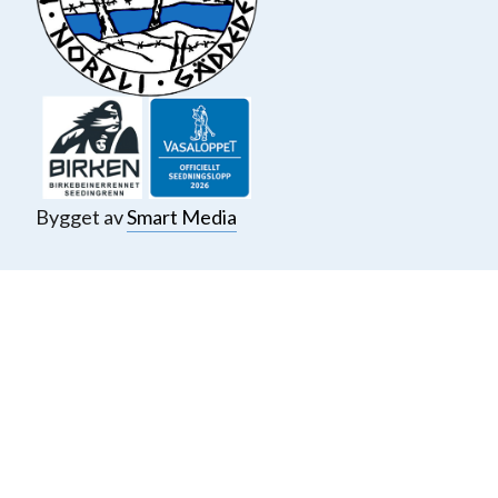
Bygget av
Smart Media