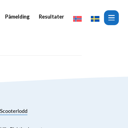
Påmelding
Resultater
Scooterlodd