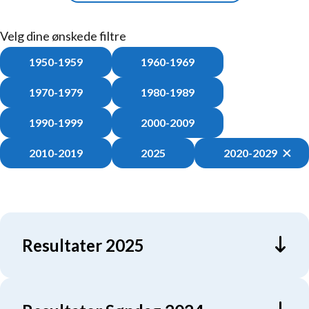
Velg dine ønskede filtre
1950-1959
1960-1969
1970-1979
1980-1989
1990-1999
2000-2009
2010-2019
2025
2020-2029
Resultater 2025