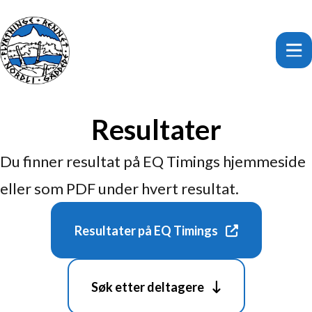
Resultater
Du finner resultat på EQ Timings hjemmeside
eller som PDF under hvert resultat.
Resultater på EQ Timings
Søk etter deltagere