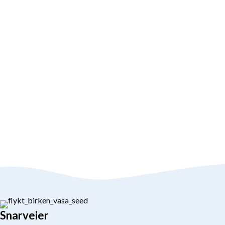
Snarveier