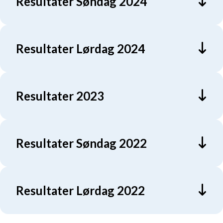
Resultater Søndag 2024
Resultater Lørdag 2024
Resultater 2023
Resultater Søndag 2022
Resultater Lørdag 2022