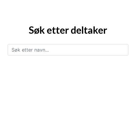
Søk etter deltaker