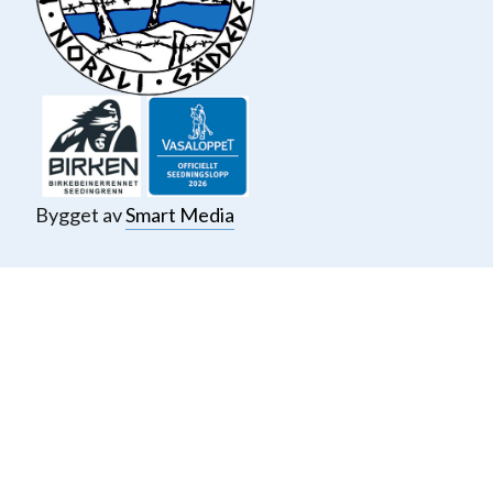
Bygget av
Smart Media