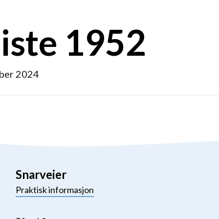
liste 1952
ber 2024
Snarveier
Praktisk informasjon