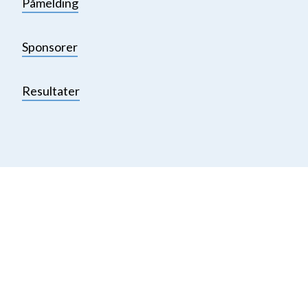
Påmelding
Sponsorer
Resultater