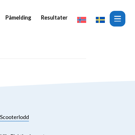
Påmelding
Resultater
Scooterlodd