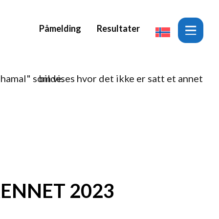
Påmelding
Resultater
ENNET 2023