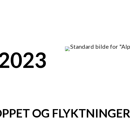
 2023
OPPET OG FLYKTNINGER