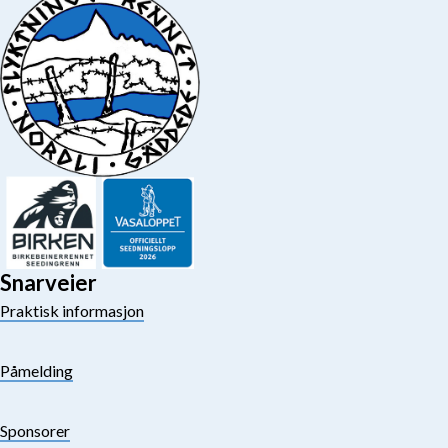
Snarveier
Praktisk informasjon
Påmelding
Sponsorer