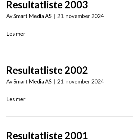
Resultatliste 2003
Av
Smart Media AS
|
21. november 2024
Les mer
Resultatliste 2002
Av
Smart Media AS
|
21. november 2024
Les mer
Resultatliste 2001