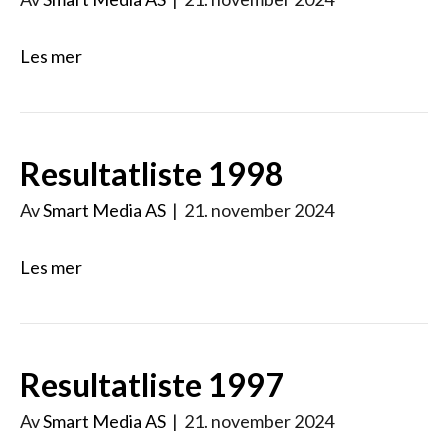
Les mer
Resultatliste 1998
Av
Smart Media AS
|
21. november 2024
Les mer
Resultatliste 1997
Av
Smart Media AS
|
21. november 2024