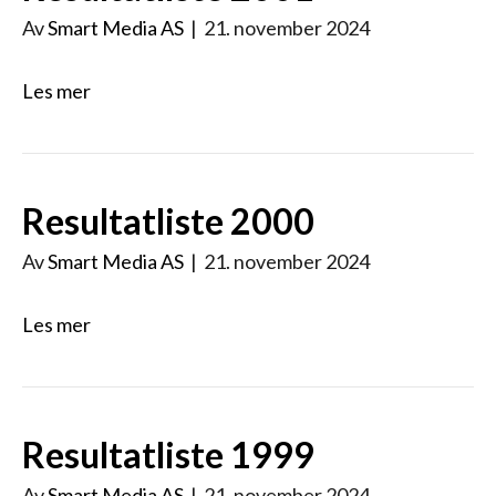
Av
Smart Media AS
|
21. november 2024
Les mer
Resultatliste 2000
Av
Smart Media AS
|
21. november 2024
Les mer
Resultatliste 1999
Av
Smart Media AS
|
21. november 2024