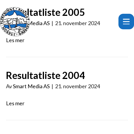
Resultatliste 2005
Av
Smart Media AS
|
21. november 2024
Les mer
Resultatliste 2004
Av
Smart Media AS
|
21. november 2024
Les mer